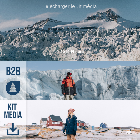
Télécharger le kit média
© 2019 Picture