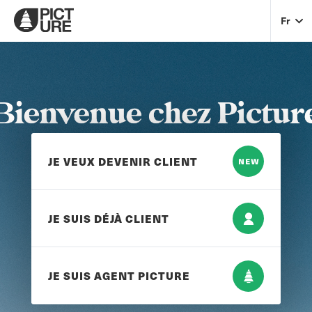
Fr
JE VEUX DEVENIR CLIENT
JE SUIS DÉJÀ CLIENT
JE SUIS AGENT PICTURE